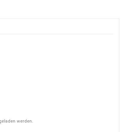
rgeladen werden.