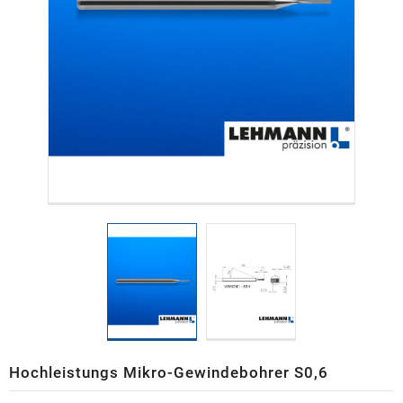
Hochleistungs Mikro-Gewindebohrer S0,6