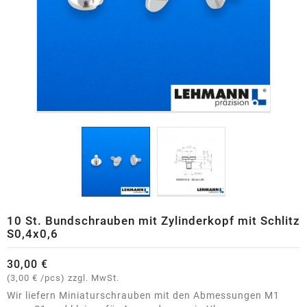
10 St. Bundschrauben mit Zylinderkopf mit Schlitz
S0,4x0,6
30,00 €
(3,00 € /pcs)
zzgl. MwSt.
Wir liefern Miniaturschrauben mit den Abmessungen M1