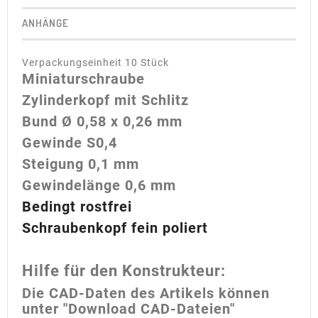
ANHÄNGE
Verpackungseinheit 10 Stück
Miniaturschraube
Zylinderkopf mit Schlitz
Bund
Ø
0,58 x 0,26 mm
Gewinde S0,4
Steigung 0,1 mm
Gewindelänge 0,6 mm
Bedingt rostfrei
Schraubenkopf fein poliert
Hilfe für den Konstrukteur:
Die CAD-Daten des Artikels können
unter "Download CAD-Dateien"