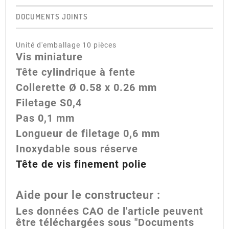
DOCUMENTS JOINTS
Unité d'emballage 10 pièces
Vis miniature
Tête cylindrique à fente
Collerette
Ø
0.58 x 0.26 mm
Filetage S0,4
Pas 0,1 mm
Longueur de filetage 0,6 mm
Inoxydable sous réserve
Tête de vis finement polie
Aide pour le constructeur :
Les données CAO de l'article peuvent
être téléchargées sous "Documents