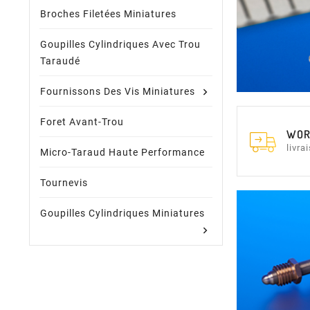
Broches Filetées Miniatures
Goupilles Cylindriques Avec Trou
Taraudé
Fournissons Des Vis Miniatures
Foret Avant-Trou
WOR
livra
Micro-Taraud Haute Performance
Tournevis
Goupilles Cylindriques Miniatures