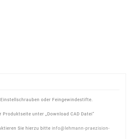
Einstellschrauben oder Feingewindestifte.
er Produktseite unter „Download CAD Datei“
tieren Sie hierzu bitte
info@lehmann-praezision-