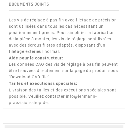
DOCUMENTS JOINTS
Les vis de réglage à pas fin avec filetage de précision
sont utilisées dans tous les cas nécessitant un
positionnement précis. Pour simplifier la fabrication
de la pièce à monter, les vis de réglage sont livrées
avec des écrous filetés adaptés, disposant d’un
filetage extérieur normal.
Aide pour le constructeur:
Les données CAO des vis de réglage à pas fin peuvent
être trouvées directement sur la page du produit sous
"Download CAD file"
Tailles et exécutionss spéciales:
Livraison des tailles et des exécutions spéciales sont
possible. Veuillez contacter
info@lehmann-
praezision-shop.de
.