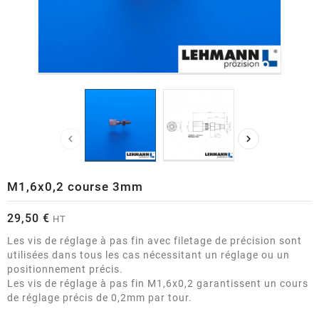


M1,6x0,2 course 3mm
29,50 €
HT
Les vis de réglage à pas fin avec filetage de précision sont
utilisées dans tous les cas nécessitant un réglage ou un
positionnement précis.
Les vis de réglage à pas fin M1,6x0,2 garantissent un cours
de réglage précis de 0,2mm par tour.