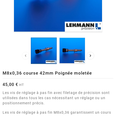


M8x0,36 course 42mm Poignée moletée
45,00 €
HT
Les vis de réglage à pas fin avec filetage de précision sont
utilisées dans tous les cas nécessitant un réglage ou un
positionnement précis.
Les vis de réglage à pas fin M8x0,36 garantissent un cours