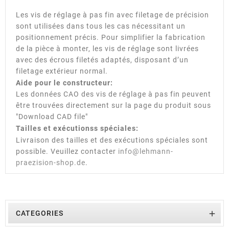
Les vis de réglage à pas fin avec filetage de précision
sont utilisées dans tous les cas nécessitant un
positionnement précis. Pour simplifier la fabrication
de la pièce à monter, les vis de réglage sont livrées
avec des écrous filetés adaptés, disposant d’un
filetage extérieur normal.
Aide pour le constructeur:
Les données CAO des vis de réglage à pas fin peuvent
être trouvées directement sur la page du produit sous
"Download CAD file"
Tailles et exécutionss spéciales:
Livraison des tailles et des exécutions spéciales sont
possible. Veuillez contacter
info@lehmann-
praezision-shop.de
.

CATEGORIES