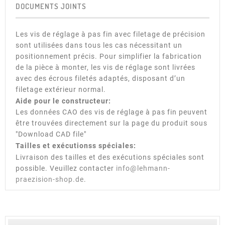
DOCUMENTS JOINTS
Les vis de réglage à pas fin avec filetage de précision
sont utilisées dans tous les cas nécessitant un
positionnement précis. Pour simplifier la fabrication
de la pièce à monter, les vis de réglage sont livrées
avec des écrous filetés adaptés, disposant d’un
filetage extérieur normal.
Aide pour le constructeur:
Les données CAO des vis de réglage à pas fin peuvent
être trouvées directement sur la page du produit sous
"Download CAD file"
Tailles et exécutionss spéciales:
Livraison des tailles et des exécutions spéciales sont
possible. Veuillez contacter
info@lehmann-
praezision-shop.de
.