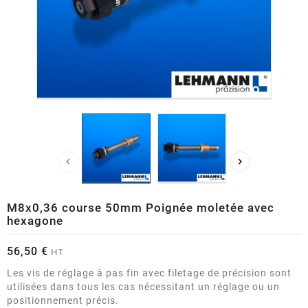


M8x0,36 course 50mm Poignée moletée avec
hexagone
56,50 €
HT
Les vis de réglage à pas fin avec filetage de précision sont
utilisées dans tous les cas nécessitant un réglage ou un
positionnement précis.