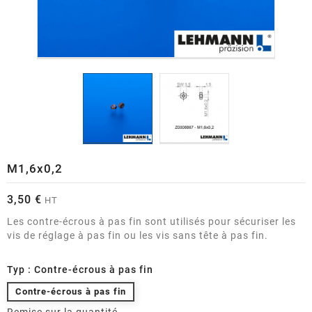
M1,6x0,2
3,50 €
HT
Les contre-écrous à pas fin sont utilisés pour sécuriser les
vis de réglage à pas fin ou les vis sans tête à pas fin.
Typ : Contre-écrous à pas fin
Contre-écrous à pas fin